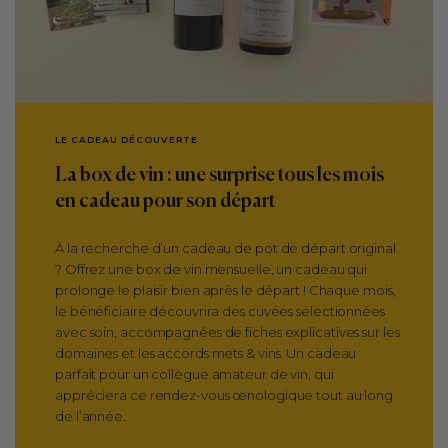
LE CADEAU DÉCOUVERTE
La box de vin : une surprise tous les mois
en cadeau pour son départ
À la recherche d’un cadeau de pot de départ original
? Offrez une box de vin mensuelle, un cadeau qui
prolonge le plaisir bien après le départ ! Chaque mois,
le bénéficiaire découvrira des cuvées sélectionnées
avec soin, accompagnées de fiches explicatives sur les
domaines et les accords mets & vins. Un cadeau
parfait pour un collègue amateur de vin, qui
appréciera ce rendez-vous œnologique tout au long
de l’année.