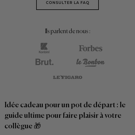
CONSULTER LA FAQ
Ils parlent de nous :
Idée cadeau pour un pot de départ : le
guide ultime pour faire plaisir à votre
collègue 🎁