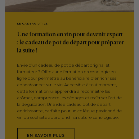
LE CADEAU UTILE
Une formation en vin pour devenir expert
: le cadeau de pot de départ pour préparer
la suite !
Envie d’un cadeau de pot de départ original et
formateur ? Offrez une formation en œnologie en
ligne pour permettre au bénéficiaire d’enrichir ses
connaissances sur le vin. Accessible à tout moment,
cette formation lui apprendra à reconnaître les
arômes, comprendre les cépages et maîtriser l’art de
la dégustation. Une idée cadeau pot de départ
enrichissante, parfaite pour un collègue passionné de
vin qui souhaite approfondir sa culture œnologique.
EN SAVOIR PLUS