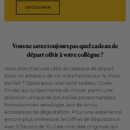
DÉCOUVRIR
Vous ne savez toujours pas quel cadeau de
départ offrir à votre collègue ?
Vous cherchez une idée de cadeaux de départ
pour un amateur de vin mais hésitez sur le choix
parfait ? Optez pour une carte cadeau Cuvée
Privée, qui lui permettra de choisir parmi une
sélection unique de bouteilles personnalisées,
formations en œnologie, box de vin ou
accessoires de dégustation. Pour une expérience
encore plus immersive, le coffret de dégustation
avec 5 flacons de 10 cl est une idée originale qui