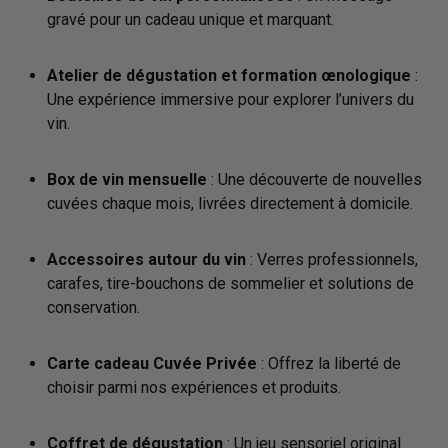
gravé pour un cadeau unique et marquant.
Atelier de dégustation et formation œnologique
:
Une expérience immersive pour explorer l’univers du
vin.
Box de vin mensuelle
: Une découverte de nouvelles
cuvées chaque mois, livrées directement à domicile.
Accessoires autour du vin
: Verres professionnels,
carafes, tire-bouchons de sommelier et solutions de
conservation.
Carte cadeau Cuvée Privée
: Offrez la liberté de
choisir parmi nos expériences et produits.
Coffret de dégustation
: Un jeu sensoriel original