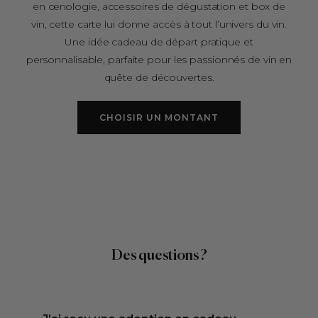
en œnologie, accessoires de dégustation et box de
vin, cette carte lui donne accès à tout l’univers du vin.
Une idée cadeau de départ pratique et
personnalisable, parfaite pour les passionnés de vin en
quête de découvertes.
CHOISIR UN MONTANT
Des questions ?