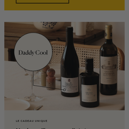
LE CADEAU UNIQUE