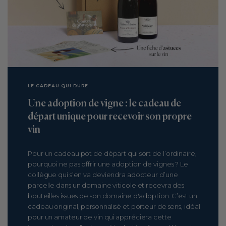
LE CADEAU QUI DURE
Une adoption de vigne : le cadeau de
départ unique pour recevoir son propre
vin
Pour un cadeau pot de départ qui sort de l’ordinaire,
pourquoi ne pas offrir une adoption de vignes ? Le
collègue qui s’en va deviendra adopteur d’une
parcelle dans un domaine viticole et recevra des
bouteilles issues de son domaine d'adoption. C’est un
cadeau original, personnalisé et porteur de sens, idéal
pour un amateur de vin qui appréciera cette