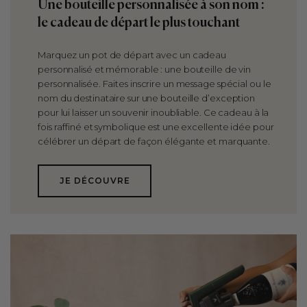
Une bouteille personnalisée à son nom :
le cadeau de départ le plus touchant
Marquez un pot de départ avec un cadeau
personnalisé et mémorable : une bouteille de vin
personnalisée. Faites inscrire un message spécial ou le
nom du destinataire sur une bouteille d’exception
pour lui laisser un souvenir inoubliable. Ce cadeau à la
fois raffiné et symbolique est une excellente idée pour
célébrer un départ de façon élégante et marquante.
JE DÉCOUVRE