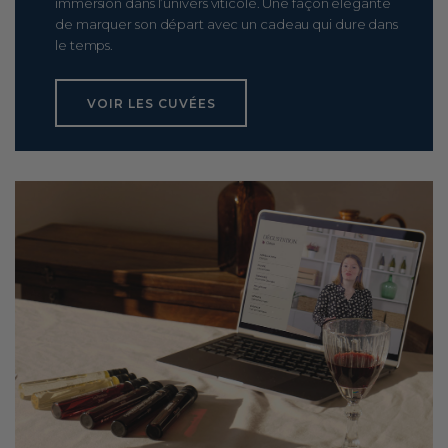
immersion dans l’univers viticole. Une façon élégante
de marquer son départ avec un cadeau qui dure dans
le temps.
VOIR LES CUVÉES