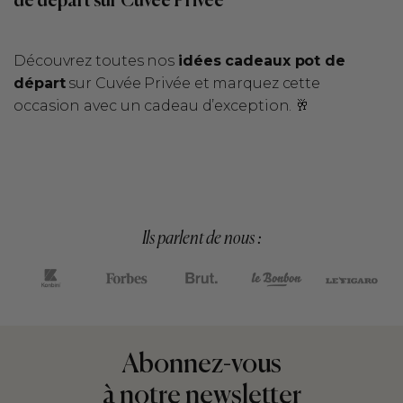
Découvrez toutes nos
idées cadeaux pot de
départ
sur Cuvée Privée et marquez cette
occasion avec un cadeau d’exception. 🥂
Ils parlent de nous :
Abonnez-vous
à notre newsletter