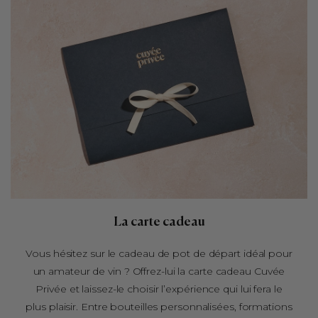
La carte cadeau
Vous hésitez sur le cadeau de pot de départ idéal pour
un amateur de vin ? Offrez-lui la carte cadeau Cuvée
Privée et laissez-le choisir l’expérience qui lui fera le
plus plaisir. Entre bouteilles personnalisées, formations