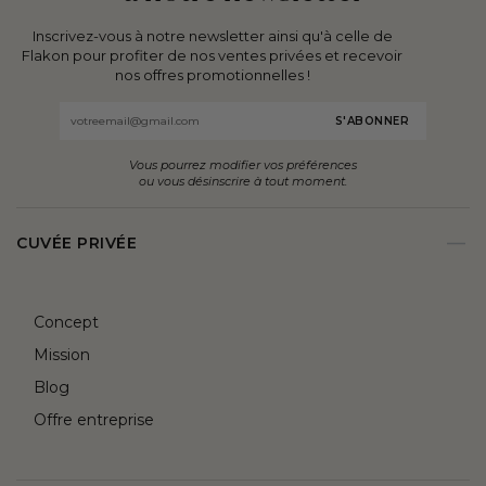
Inscrivez-vous à notre newsletter ainsi qu'à celle de
Flakon pour profiter de nos ventes privées et recevoir
nos offres promotionnelles !
Email
Vous pourrez modifier vos préférences
ou vous désinscrire à tout moment.
CUVÉE PRIVÉE
Concept
Mission
Blog
Offre entreprise