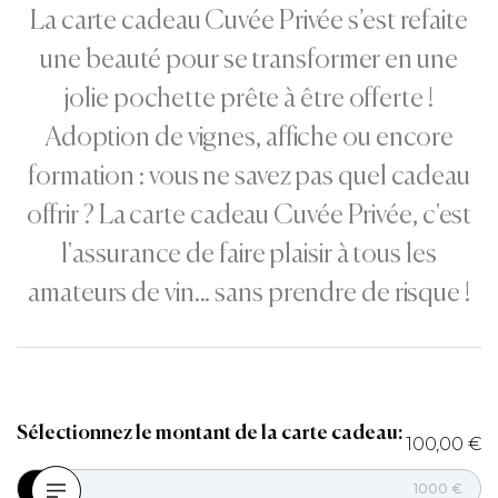
La carte cadeau Cuvée Privée s’est refaite
une beauté pour se transformer en une
jolie pochette prête à être offerte !
Adoption de vignes, affiche ou encore
formation : vous ne savez pas quel cadeau
offrir ? La carte cadeau Cuvée Privée, c'est
l'assurance de faire plaisir à tous les
amateurs de vin... sans prendre de risque !
Sélectionnez le montant de la carte cadeau:
100,00 €