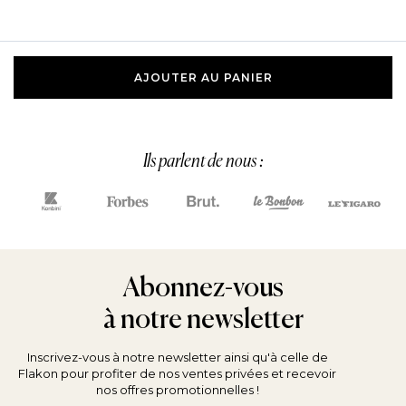
Ils parlent de nous :
Abonnez-vous
à notre newsletter
Inscrivez-vous à notre newsletter ainsi qu'à celle de
Flakon pour profiter de nos ventes privées et recevoir
nos offres promotionnelles !