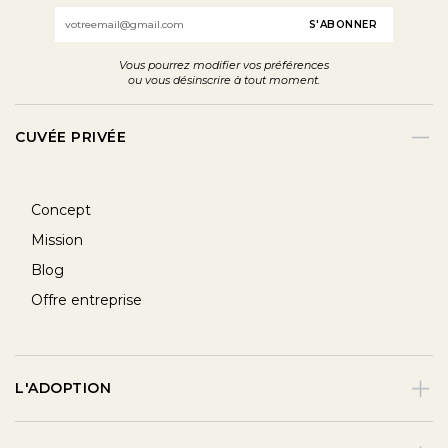
Email
Vous pourrez modifier vos préférences
ou vous désinscrire à tout moment.
CUVÉE PRIVÉE
Concept
Mission
Blog
Offre entreprise
L'ADOPTION