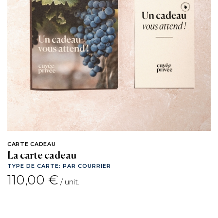
CARTE CADEAU
La carte cadeau
TYPE DE CARTE:
PAR COURRIER
110,00 €
/ unit.