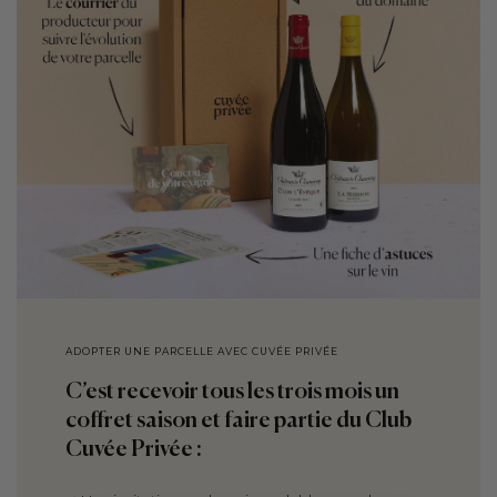
ADOPTER UNE PARCELLE AVEC CUVÉE PRIVÉE
C’est recevoir tous les trois mois un
coffret saison et faire partie du Club
Cuvée Privée :