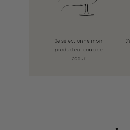
Je sélectionne mon
J
producteur coup de
coeur