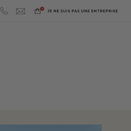
JE NE SUIS PAS UNE ENTREPRISE