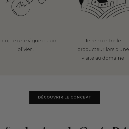
'adopte une vigne ou un
Je rencontre le
olivier !
producteur lors d'une
visite au domaine
DÉCOUVRIR LE CONCEPT