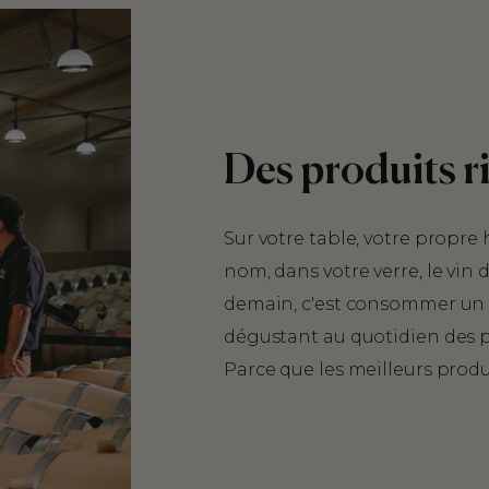
Des produits ri
Sur votre table, votre propre 
nom, dans votre verre, le vin
demain, c'est consommer un 
dégustant au quotidien des p
Parce que les meilleurs produi