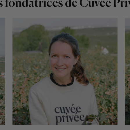
s fondatrices de Cuvée Pri