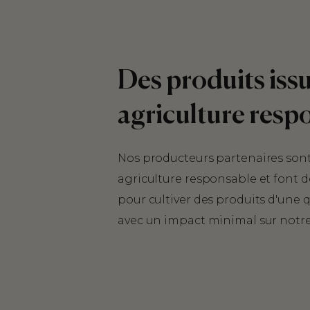
Des produits iss
agriculture resp
Nos producteurs partenaires son
agriculture responsable et font 
pour cultiver des produits d'une 
avec un impact minimal sur notr