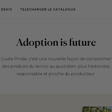
 DEVIS
TÉLÉCHARGER LE CATALOGUE
Adoption is future
Cuvée Privée, c'est une nouvelle façon de consommer
des produits du terroir au quotidien, plus hédoniste,
responsable et proche du producteur.