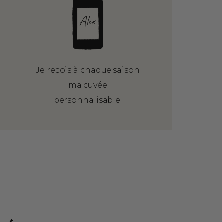
Je reçois à chaque saison
ma cuvée
personnalisable.